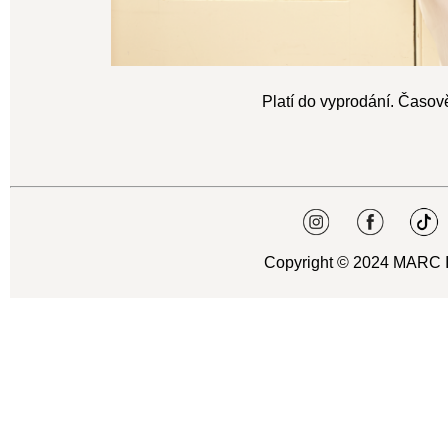
Platí do vyprodání. Časo
Copyright © 2024 MARC