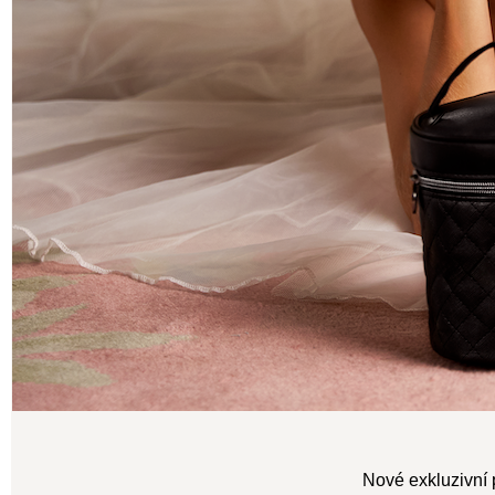
Nové exkluzivní