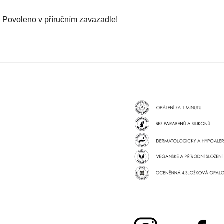
• Povoleno v příručním zavazadle!