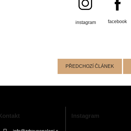
facebook
instagram
PŘEDCHOZÍ ČLÁNEK
Kontakt
Instagram