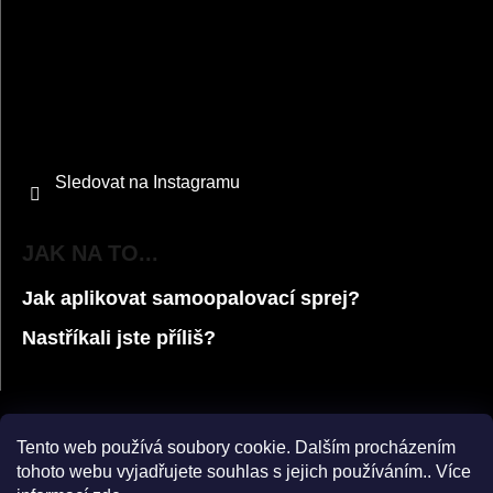
Sledovat na Instagramu
JAK NA TO...
Jak aplikovat samoopalovací sprej?
Nastříkali jste příliš?
Tento web používá soubory cookie. Dalším procházením
tohoto webu vyjadřujete souhlas s jejich používáním.. Více