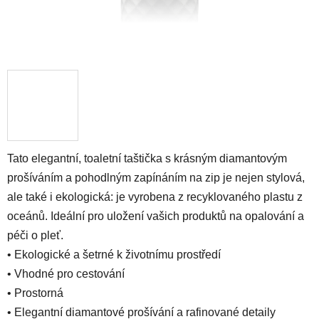
Tato elegantní, toaletní taštička s krásným diamantovým
prošíváním a pohodlným zapínáním na zip je nejen stylová,
ale také i ekologická: je vyrobena z recyklovaného plastu z
oceánů. Ideální pro uložení vašich produktů na opalování a
péči o pleť.
• Ekologické a šetrné k životnímu prostředí
• Vhodné pro cestování
• Prostorná
• Elegantní diamantové prošívání a rafinované detaily