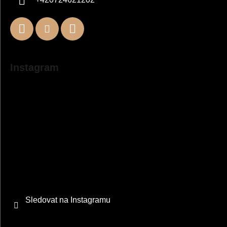
Instagram
Sledovat na Instagramu